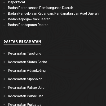
Inspektorat
Badan Perencanaan Pembangunan Daerah
Badan Pengelolaan Keuangan, Pendapatan dan Aset Daerah
Badan Kepegawaian Daerah
Badan Pendapatan Daerah
DAFTAR KECAMATAN
Kecamatan Tarutung
Kecamatan Siatas Barita
Kecamatan Adiankoting
Kecamatan Sipoholon
Kecamatan Pahae Julu
Kecamatan Pahae Jae
Kecamatan Purbatua