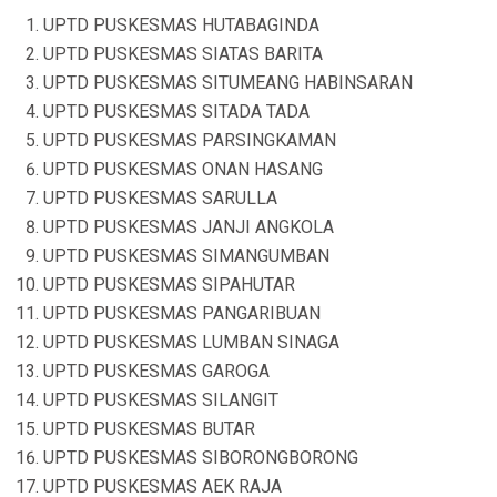
UPTD PUSKESMAS HUTABAGINDA
UPTD PUSKESMAS SIATAS BARITA
UPTD PUSKESMAS SITUMEANG HABINSARAN
UPTD PUSKESMAS SITADA TADA
UPTD PUSKESMAS PARSINGKAMAN
UPTD PUSKESMAS ONAN HASANG
UPTD PUSKESMAS SARULLA
UPTD PUSKESMAS JANJI ANGKOLA
UPTD PUSKESMAS SIMANGUMBAN
UPTD PUSKESMAS SIPAHUTAR
UPTD PUSKESMAS PANGARIBUAN
UPTD PUSKESMAS LUMBAN SINAGA
UPTD PUSKESMAS GAROGA
UPTD PUSKESMAS SILANGIT
UPTD PUSKESMAS BUTAR
UPTD PUSKESMAS SIBORONGBORONG
UPTD PUSKESMAS AEK RAJA