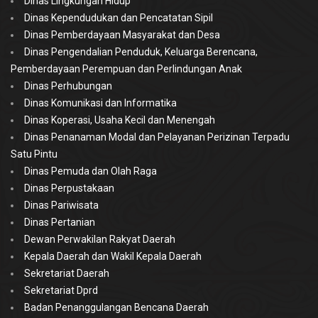
Dinas Lingkungan Hidup
Dinas Kependudukan dan Pencatatan Sipil
Dinas Pemberdayaan Masyarakat dan Desa
Dinas Pengendalian Penduduk, Keluarga Berencana,
Pemberdayaan Perempuan dan Perlindungan Anak
Dinas Perhubungan
Dinas Komunikasi dan Informatika
Dinas Koperasi, Usaha Kecil dan Menengah
Dinas Penanaman Modal dan Pelayanan Perizinan Terpadu
Satu Pintu
Dinas Pemuda dan Olah Raga
Dinas Perpustakaan
Dinas Pariwisata
Dinas Pertanian
Dewan Perwakilan Rakyat Daerah
Kepala Daerah dan Wakil Kepala Daerah
Sekretariat Daerah
Sekretariat Dprd
Badan Penanggulangan Bencana Daerah