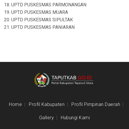
UPTD PUSKESMAS PARMONANGAN
UPTD PUSKESMAS MUARA
UPTD PUSKESMAS SIPULTAK
UPTD PUSKESMAS PANIARAN
Home
Profil Kabupaten
Profil Pimpinan Daerah
Gallery
Hubungi Kami