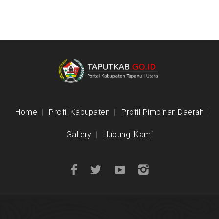
Home
Profil Kabupaten
Profil Pimpinan Daerah
Gallery
Hubungi Kami