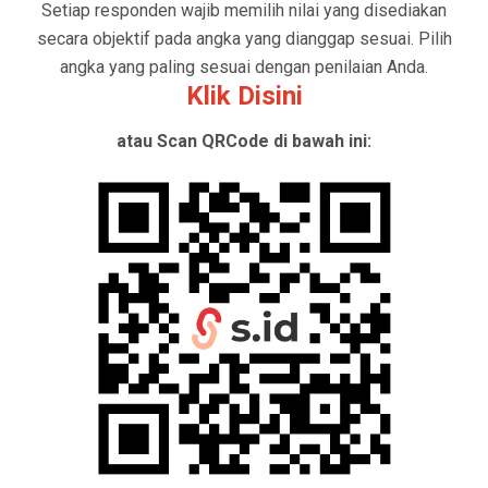
Setiap responden wajib memilih nilai yang disediakan
secara objektif pada angka yang dianggap sesuai. Pilih
angka yang paling sesuai dengan penilaian Anda.
Klik Disini
atau Scan QRCode di bawah ini: