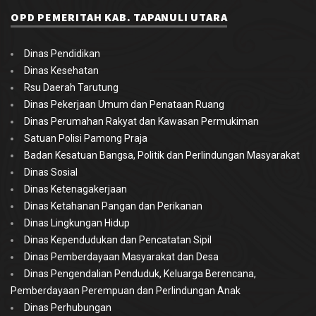
OPD PEMERITAH KAB. TAPANULI UTARA
Dinas Pendidikan
Dinas Kesehatan
Rsu Daerah Tarutung
Dinas Pekerjaan Umum dan Penataan Ruang
Dinas Perumahan Rakyat dan Kawasan Permukiman
Satuan Polisi Pamong Praja
Badan Kesatuan Bangsa, Politik dan Perlindungan Masyarakat
Dinas Sosial
Dinas Ketenagakerjaan
Dinas Ketahanan Pangan dan Perikanan
Dinas Lingkungan Hidup
Dinas Kependudukan dan Pencatatan Sipil
Dinas Pemberdayaan Masyarakat dan Desa
Dinas Pengendalian Penduduk, Keluarga Berencana,
Pemberdayaan Perempuan dan Perlindungan Anak
Dinas Perhubungan