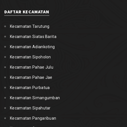
DAFTAR KECAMATAN
Kecamatan Tarutung
Kecamatan Siatas Barita
Kecamatan Adiankoting
Kecamatan Sipoholon
Kecamatan Pahae Julu
Kecamatan Pahae Jae
Kecamatan Purbatua
Kecamatan Simangumban
Kecamatan Sipahutar
Kecamatan Pangaribuan