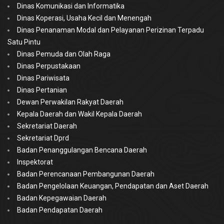
Dinas Komunikasi dan Informatika
Dinas Koperasi, Usaha Kecil dan Menengah
Dinas Penanaman Modal dan Pelayanan Perizinan Terpadu
Satu Pintu
Dinas Pemuda dan Olah Raga
Dinas Perpustakaan
Dinas Pariwisata
Dinas Pertanian
Dewan Perwakilan Rakyat Daerah
Kepala Daerah dan Wakil Kepala Daerah
Sekretariat Daerah
Sekretariat Dprd
Badan Penanggulangan Bencana Daerah
Inspektorat
Badan Perencanaan Pembangunan Daerah
Badan Pengelolaan Keuangan, Pendapatan dan Aset Daerah
Badan Kepegawaian Daerah
Badan Pendapatan Daerah