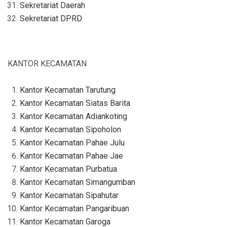
Sekretariat Daerah
Sekretariat DPRD
KANTOR KECAMATAN
Kantor Kecamatan Tarutung
Kantor Kecamatan Siatas Barita
Kantor Kecamatan Adiankoting
Kantor Kecamatan Sipoholon
Kantor Kecamatan Pahae Julu
Kantor Kecamatan Pahae Jae
Kantor Kecamatan Purbatua
Kantor Kecamatan Simangumban
Kantor Kecamatan Sipahutar
Kantor Kecamatan Pangaribuan
Kantor Kecamatan Garoga