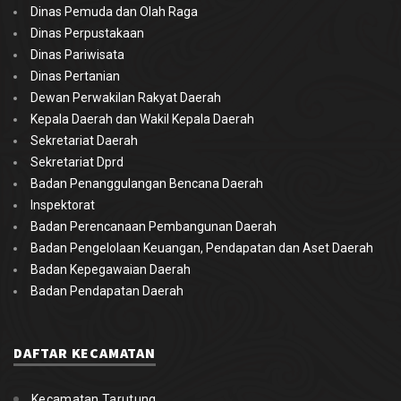
Dinas Pemuda dan Olah Raga
Dinas Perpustakaan
Dinas Pariwisata
Dinas Pertanian
Dewan Perwakilan Rakyat Daerah
Kepala Daerah dan Wakil Kepala Daerah
Sekretariat Daerah
Sekretariat Dprd
Badan Penanggulangan Bencana Daerah
Inspektorat
Badan Perencanaan Pembangunan Daerah
Badan Pengelolaan Keuangan, Pendapatan dan Aset Daerah
Badan Kepegawaian Daerah
Badan Pendapatan Daerah
DAFTAR KECAMATAN
Kecamatan Tarutung