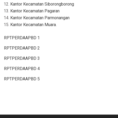
Kantor Kecamatan Siborongborong
Kantor Kecamatan Pagaran
Kantor Kecamatan Parmonangan
Kantor Kecamatan Muara.
RPTPERDAAPBD 1
RPTPERDAAPBD 2
RPTPERDAAPBD 3
RPTPERDAAPBD 4
RPTPERDAAPBD 5