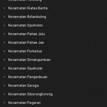
Kecamatan Siatas Barita
Kecamatan Adiankoting
Kecamatan Sipoholon
Kecamatan Pahae Julu
Kecamatan Pahae Jae
Kecamatan Purbatua
Kecamatan Simangumban
Kecamatan Sipahutar
Kecamatan Pangaribuan
Kecamatan Garoga
Kecamatan Siborongborong
Kecamatan Pagaran