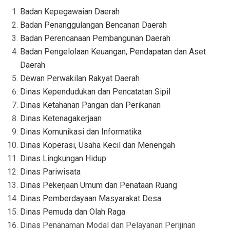
Badan Kepegawaian Daerah
Badan Penanggulangan Bencanan Daerah
Badan Perencanaan Pembangunan Daerah
Badan Pengelolaan Keuangan, Pendapatan dan Aset
Daerah
Dewan Perwakilan Rakyat Daerah
Dinas Kependudukan dan Pencatatan Sipil
Dinas Ketahanan Pangan dan Perikanan
Dinas Ketenagakerjaan
Dinas Komunikasi dan Informatika
Dinas Koperasi, Usaha Kecil dan Menengah
Dinas Lingkungan Hidup
Dinas Pariwisata
Dinas Pekerjaan Umum dan Penataan Ruang
Dinas Pemberdayaan Masyarakat Desa
Dinas Pemuda dan Olah Raga
Dinas Penanaman Modal dan Pelayanan Perijinan