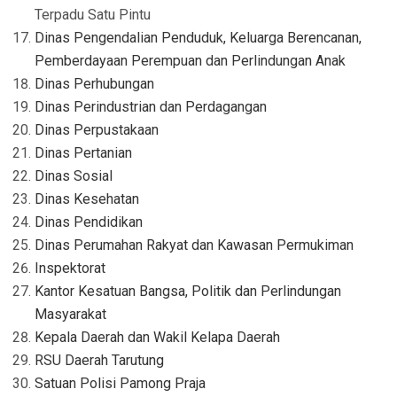
Terpadu Satu Pintu
Dinas Pengendalian Penduduk, Keluarga Berencanan,
Pemberdayaan Perempuan dan Perlindungan Anak
Dinas Perhubungan
Dinas Perindustrian dan Perdagangan
Dinas Perpustakaan
Dinas Pertanian
Dinas Sosial
Dinas Kesehatan
Dinas Pendidikan
Dinas Perumahan Rakyat dan Kawasan Permukiman
Inspektorat
Kantor Kesatuan Bangsa, Politik dan Perlindungan
Masyarakat
Kepala Daerah dan Wakil Kelapa Daerah
RSU Daerah Tarutung
Satuan Polisi Pamong Praja