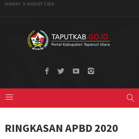
SUNDAY, 9 AUGUST 2026
RINGKASAN APBD 2020