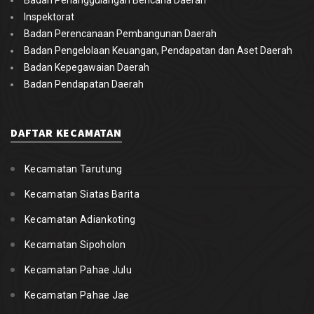
Badan Penanggulangan Bencana Daerah
Inspektorat
Badan Perencanaan Pembangunan Daerah
Badan Pengelolaan Keuangan, Pendapatan dan Aset Daerah
Badan Kepegawaian Daerah
Badan Pendapatan Daerah
DAFTAR KECAMATAN
Kecamatan Tarutung
Kecamatan Siatas Barita
Kecamatan Adiankoting
Kecamatan Sipoholon
Kecamatan Pahae Julu
Kecamatan Pahae Jae