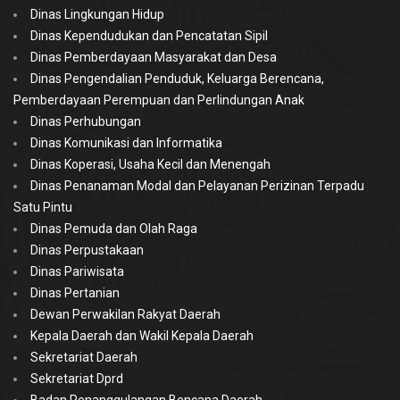
Dinas Lingkungan Hidup
Dinas Kependudukan dan Pencatatan Sipil
Dinas Pemberdayaan Masyarakat dan Desa
Dinas Pengendalian Penduduk, Keluarga Berencana,
Pemberdayaan Perempuan dan Perlindungan Anak
Dinas Perhubungan
Dinas Komunikasi dan Informatika
Dinas Koperasi, Usaha Kecil dan Menengah
Dinas Penanaman Modal dan Pelayanan Perizinan Terpadu
Satu Pintu
Dinas Pemuda dan Olah Raga
Dinas Perpustakaan
Dinas Pariwisata
Dinas Pertanian
Dewan Perwakilan Rakyat Daerah
Kepala Daerah dan Wakil Kepala Daerah
Sekretariat Daerah
Sekretariat Dprd