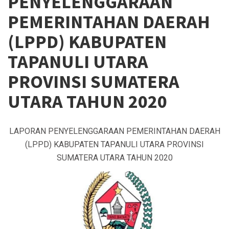
PENYELENGGARAAN
PEMERINTAHAN DAERAH
(LPPD) KABUPATEN
TAPANULI UTARA
PROVINSI SUMATERA
UTARA TAHUN 2020
LAPORAN PENYELENGGARAAN PEMERINTAHAN DAERAH
(LPPD) KABUPATEN TAPANULI UTARA PROVINSI
SUMATERA UTARA TAHUN 2020