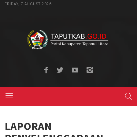
FRIDAY, 7 AUGUST 2026
LAPORAN