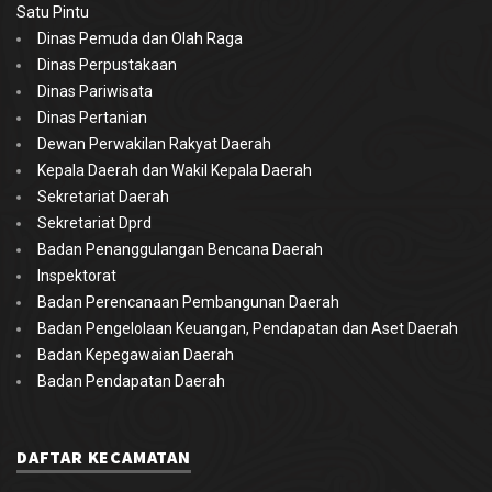
Satu Pintu
Dinas Pemuda dan Olah Raga
Dinas Perpustakaan
Dinas Pariwisata
Dinas Pertanian
Dewan Perwakilan Rakyat Daerah
Kepala Daerah dan Wakil Kepala Daerah
Sekretariat Daerah
Sekretariat Dprd
Badan Penanggulangan Bencana Daerah
Inspektorat
Badan Perencanaan Pembangunan Daerah
Badan Pengelolaan Keuangan, Pendapatan dan Aset Daerah
Badan Kepegawaian Daerah
Badan Pendapatan Daerah
DAFTAR KECAMATAN