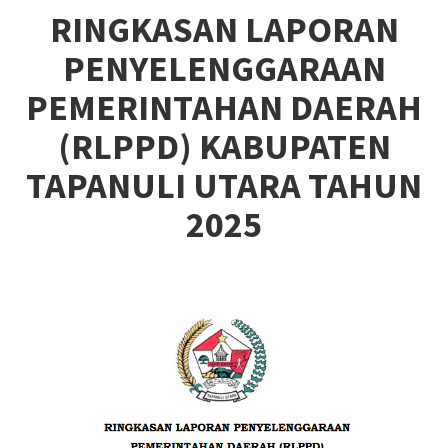
RINGKASAN LAPORAN
PENYELENGGARAAN
PEMERINTAHAN DAERAH
(RLPPD) KABUPATEN
TAPANULI UTARA TAHUN
2025