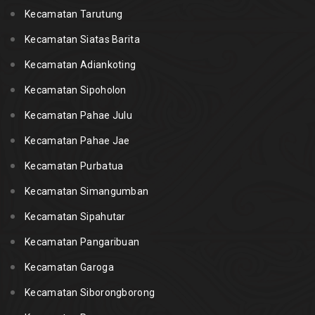
Kecamatan Tarutung
Kecamatan Siatas Barita
Kecamatan Adiankoting
Kecamatan Sipoholon
Kecamatan Pahae Julu
Kecamatan Pahae Jae
Kecamatan Purbatua
Kecamatan Simangumban
Kecamatan Sipahutar
Kecamatan Pangaribuan
Kecamatan Garoga
Kecamatan Siborongborong