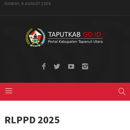
SUNDAY, 9 AUGUST 2026
RLPPD 2025