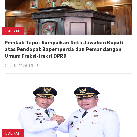
DAERAH
Pemkab Taput Sampaikan Nota Jawaban Bupati
atas Pendapat Bapemperda dan Pemandangan
Umum Fraksi-fraksi DPRD
21 JUL 2026 15:13
DAERAH