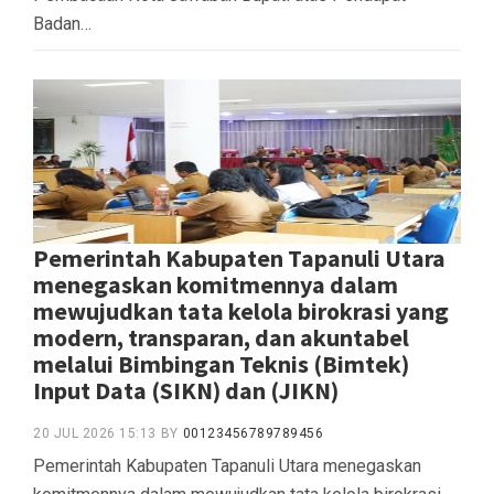
Badan…
Pemerintah Kabupaten Tapanuli Utara
menegaskan komitmennya dalam
mewujudkan tata kelola birokrasi yang
modern, transparan, dan akuntabel
melalui Bimbingan Teknis (Bimtek)
Input Data (SIKN) dan (JIKN)
20 JUL 2026 15:13
BY
00123456789789456
Pemerintah Kabupaten Tapanuli Utara menegaskan