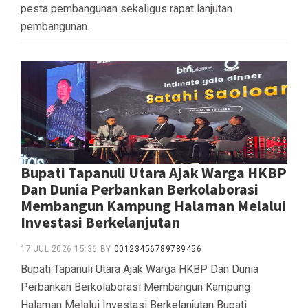
pesta pembangunan sekaligus rapat lanjutan
pembangunan…
Bupati Tapanuli Utara Ajak Warga HKBP
Dan Dunia Perbankan Berkolaborasi
Membangun Kampung Halaman Melalui
Investasi Berkelanjutan
17 JUL 2026 15:36
BY
00123456789789456
Bupati Tapanuli Utara Ajak Warga HKBP Dan Dunia
Perbankan Berkolaborasi Membangun Kampung
Halaman Melalui Investasi Berkelanjutan Bupati