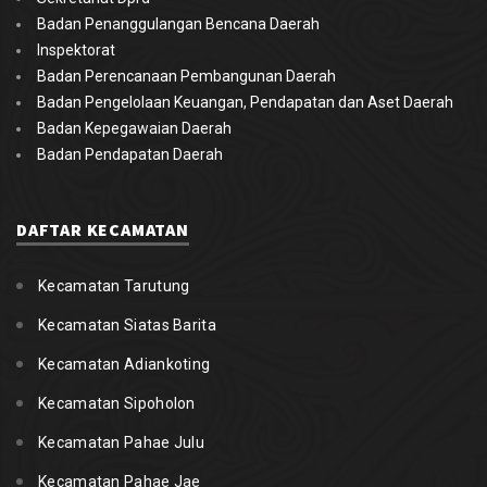
Badan Penanggulangan Bencana Daerah
Inspektorat
Badan Perencanaan Pembangunan Daerah
Badan Pengelolaan Keuangan, Pendapatan dan Aset Daerah
Badan Kepegawaian Daerah
Badan Pendapatan Daerah
DAFTAR KECAMATAN
Kecamatan Tarutung
Kecamatan Siatas Barita
Kecamatan Adiankoting
Kecamatan Sipoholon
Kecamatan Pahae Julu
Kecamatan Pahae Jae