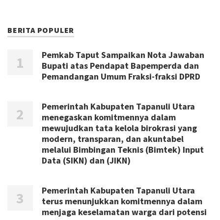
BERITA POPULER
Pemkab Taput Sampaikan Nota Jawaban
Bupati atas Pendapat Bapemperda dan
Pemandangan Umum Fraksi-fraksi DPRD
Pemerintah Kabupaten Tapanuli Utara
menegaskan komitmennya dalam
mewujudkan tata kelola birokrasi yang
modern, transparan, dan akuntabel
melalui Bimbingan Teknis (Bimtek) Input
Data (SIKN) dan (JIKN)
Pemerintah Kabupaten Tapanuli Utara
terus menunjukkan komitmennya dalam
menjaga keselamatan warga dari potensi