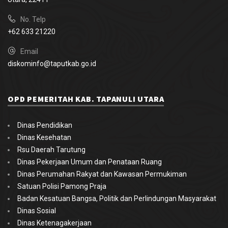
No. Telp
+62 633 21220
Email
diskominfo@taputkab.go.id
OPD PEMERITAH KAB. TAPANULI UTARA
Dinas Pendidikan
Dinas Kesehatan
Rsu Daerah Tarutung
Dinas Pekerjaan Umum dan Penataan Ruang
Dinas Perumahan Rakyat dan Kawasan Permukiman
Satuan Polisi Pamong Praja
Badan Kesatuan Bangsa, Politik dan Perlindungan Masyarakat
Dinas Sosial
Dinas Ketenagakerjaan