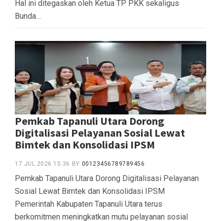
Hal ini ditegaskan oleh Ketua TP PKK sekaligus
Bunda…
Pemkab Tapanuli Utara Dorong
Digitalisasi Pelayanan Sosial Lewat
Bimtek dan Konsolidasi IPSM
17 JUL 2026 15:36
BY
00123456789789456
Pemkab Tapanuli Utara Dorong Digitalisasi Pelayanan
Sosial Lewat Bimtek dan Konsolidasi IPSM ‎
‎Pemerintah Kabupaten Tapanuli Utara terus
berkomitmen meningkatkan mutu pelayanan sosial