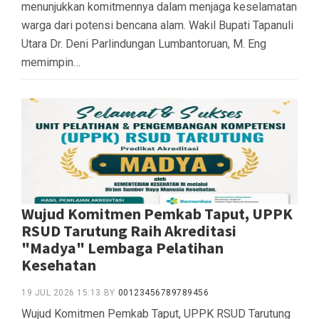
menunjukkan komitmennya dalam menjaga keselamatan
warga dari potensi bencana alam. Wakil Bupati Tapanuli
Utara Dr. Deni Parlindungan Lumbantoruan, M. Eng
memimpin…
Wujud Komitmen Pemkab Taput, UPPK
RSUD Tarutung Raih Akreditasi
"Madya" Lembaga Pelatihan
Kesehatan
19 JUL 2026 15:13
BY
00123456789789456
Wujud Komitmen Pemkab Taput, UPPK RSUD Tarutung