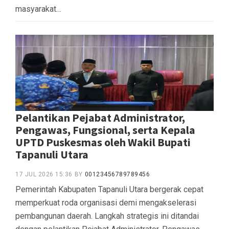
masyarakat…
Pelantikan Pejabat Administrator,
Pengawas, Fungsional, serta Kepala
UPTD Puskesmas oleh Wakil Bupati
Tapanuli Utara
17 JUL 2026 15:36
BY
00123456789789456
Pemerintah Kabupaten Tapanuli Utara bergerak cepat
memperkuat roda organisasi demi mengakselerasi
pembangunan daerah. Langkah strategis ini ditandai